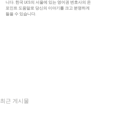
니다. 한국 LKS의 서울에 있는 영어권 변호사의 온
포인트 도움말로 당신의 이야기를 크고 분명하게 
들을 수 있습니다.
최근 게시물