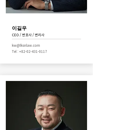
이길우
CEO / 변호사 / 변리사
kw@lksnlaw.com
Tel : +82-02-431-0117