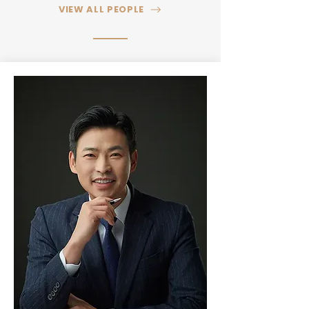
VIEW ALL PEOPLE