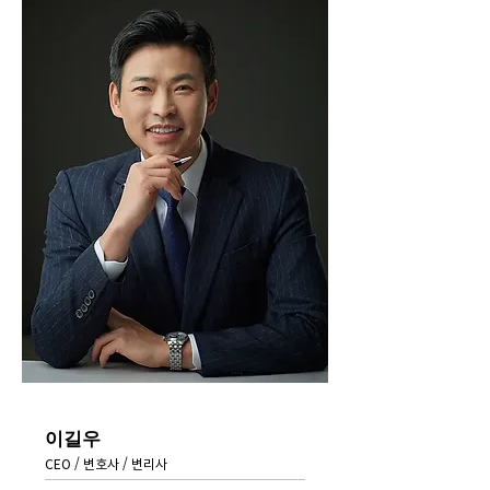
이길우
CEO / 변호사 / 변리사