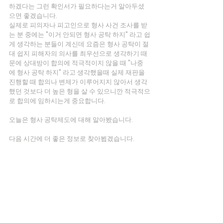
하겠다는 그런 확인서가 필요하다는거 알아두셨
으면 좋겠습니다.
실제로 피의자나 피고인으로 형사 사건 조사를 받
는 분 중에는 "이거 안되면 형사 공탁 하지" 라고 쉽
게 생각하는 분들이 계신데 요즘은 형사 공탁이 절
대 쉽지 피해자의 의사를 최우선으로 생각하기 때
문에 상대방이 합의에 적극적이지 않을 때 "나중
에 형사 공탁 하지" 라고 생각했을때 실제 재판을 
진행할 때 합의나 변제가 이루어지지 않아서 생각
했던 것보다 더 높은 형을 살 수 있으니깐 적극적으
로 합의에 임하시는게 중요합니다.
오늘은 형사 공탁제도에 대해 알아봤습니다.
다음 시간에 더 좋은 정보로 찾아뵙겠습니다.