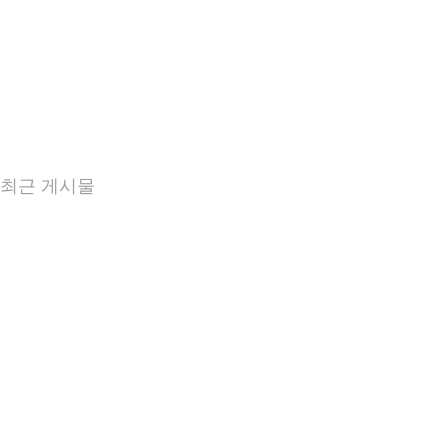
최근 게시물