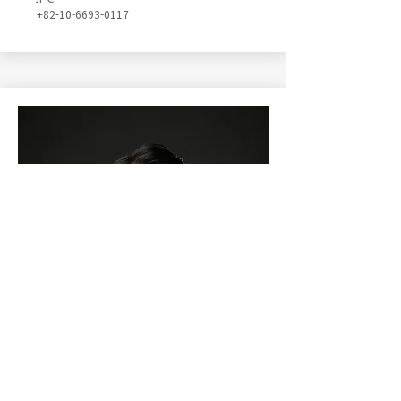
+82-10-6693-0117