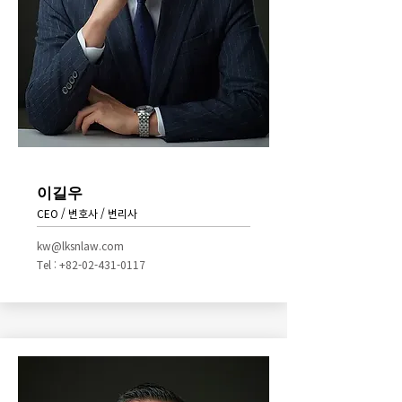
이길우
CEO / 변호사 / 변리사
kw@lksnlaw.com
Tel : +82-02-431-0117