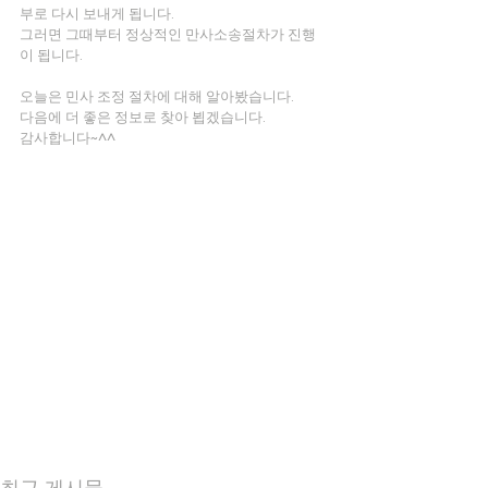
부로 다시 보내게 됩니다.
그러면 그때부터 정상적인 만사소송절차가 진행
이 됩니다.
오늘은 민사 조정 절차에 대해 알아봤습니다.
다음에 더 좋은 정보로 찾아 뵙겠습니다.
감사합니다~^^
최근 게시물