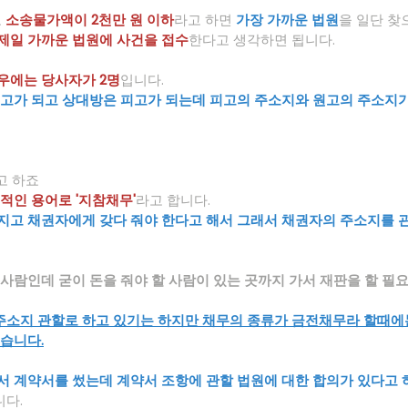
 
소송물가액이 2천만 원 이하
라고 하면
가장 가까운 법원
을 일단 찾
제일 가까운 법원에 사건을 접수
한다고 생각하면 됩니다.
우에는 당사자가 2명
입니다.
원고가 되고 상대방은 피고가 되는데 피고의 주소지와 원고의 주소지가
고 하죠
적인 용어로 '지참채무'
라고 합니다.
지고 채권자에게 갖다 줘야 한다고 해서 그래서 채권자의 주소지를 
 사람인데 굳이 돈을 줘야 할 사람이 있는 곳까지 가서 재판을 할 필
주소지 관할로 하고 있기는 하지만 채무의 종류가 금전채무라 할때에
있습니다.
서 계약서를 썼는데 계약서 조항에 관할 법원에 대한 합의가 있다고 
니다.