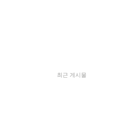
최근 게시물