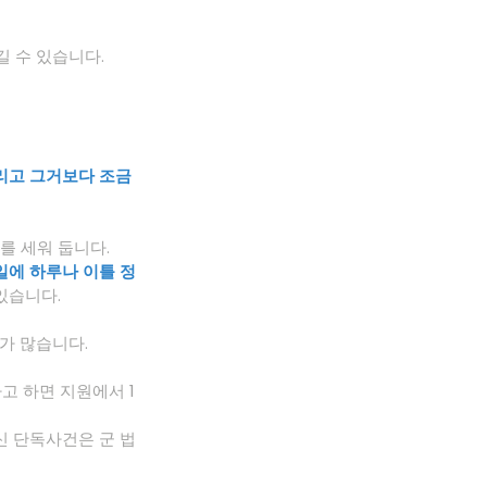
길 수 있습니다.
리고 그거보다 조금 
거를 세워 둡니다.
일에 하루나 이틀 정
있습니다.
가 많습니다.
고 하면 지원에서 1
신 단독사건은 군 법