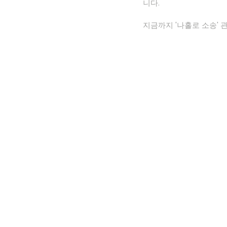
니다.
지금까지 '나홀로 소송'