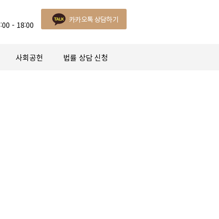
카카오톡 상담하기
:00 - 18:00
사회공헌
법률 상담 신청