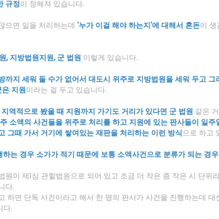
한 규정
이 정해져 있습니다.
않으면 일을 처리하는데 
'누가 이걸 해야 하는지'에 대해서 혼돈
이 생
원, 지방법원지원, 군 법원
 이렇게 있습니다.
방까지 세워 둘 수가 없어서 대도시 위주로 지방법원을 세워 두고 그
곳은 지원
이라는 걸 두고 있습니다.
데 지역적으로 봤을 때 지원까지 가기도 거리가 있다면 군 법원
 같은 
아주 소액의 사건들을 위주로 처리를 하고 지원에 있는 판사들이 일주
고 그때 가서 거기에 쌓여있는 재판을 처리하는 이런 방식
으로 하고 
행하는 경우 소가가 적기 때문에 보통 소액사건으로 분류가 되는 경우
원이 제1심 관할법원으로 되어 있고 조금 더 작은 좀 작은 시 단위라
니다.
고 하면 단독 사건이라고 해서 한 명의 판사가 사건을 진행하는데 대
다.