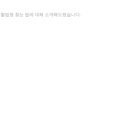
 관할법원 찾는 법에 대해 소개해드렸습니다.