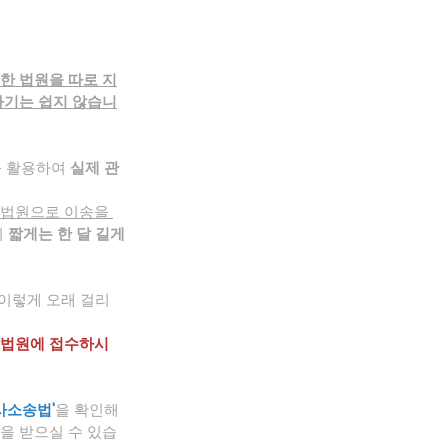
한 법원을 따로 지
하기는 쉽지 않습니
 활용하여 
실제 관
법원으로 이송을 
 
짧게는 한 달 길게
 이렇게 오래 걸리
할법원에 접수하시
사소송법'
을 확인해 
을 받으실 수 있습